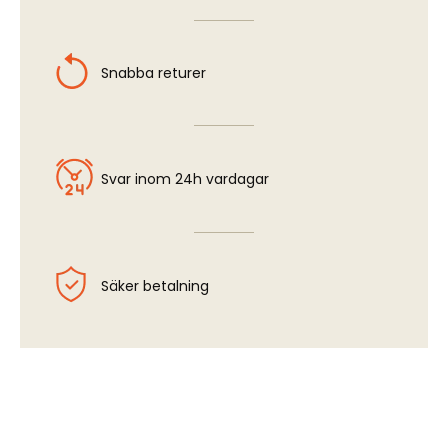
Snabba returer
Svar inom 24h vardagar
Säker betalning