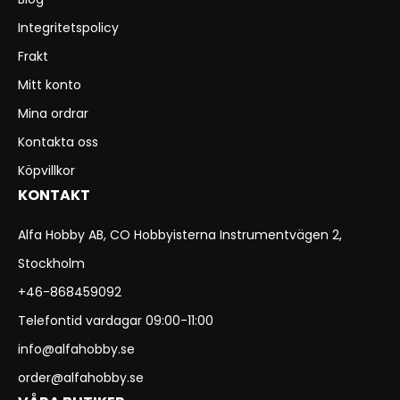
Integritetspolicy
Frakt
Mitt konto
Mina ordrar
Kontakta oss
Köpvillkor
KONTAKT
Alfa Hobby AB, CO Hobbyisterna Instrumentvägen 2,
Stockholm
+46-868459092
Telefontid vardagar 09:00-11:00
info@alfahobby.se
order@alfahobby.se