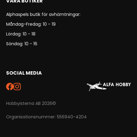
VÅRA BUTIKER
Alphaspels butik för avhämtningar:
Måndag-Fredag: 10 - 19
Lördag: 10 - 18
Söndag: 10 - 16
SOCIAL MEDIA
Hobbyisterna AB 2026©
Organisationsnummer: 556940-4204