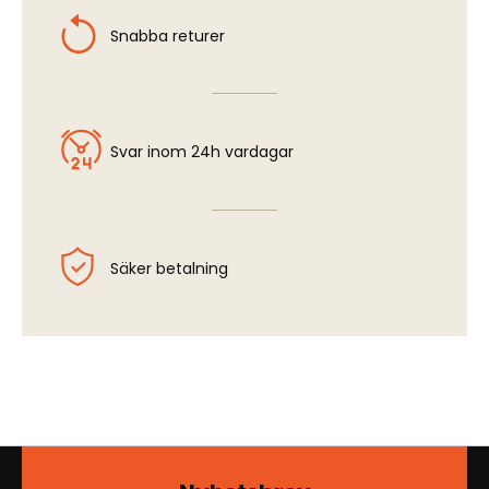
Snabba returer
Svar inom 24h vardagar
Säker betalning