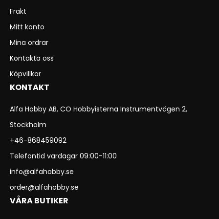
Frakt
Mitt konto
Mina ordrar
Kontakta oss
Köpvillkor
KONTAKT
Alfa Hobby AB, CO Hobbyisterna Instrumentvägen 2,
Stockholm
+46-868459092
Telefontid vardagar 09:00-11:00
info@alfahobby.se
order@alfahobby.se
VÅRA BUTIKER