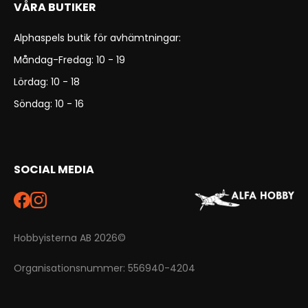
VÅRA BUTIKER
Alphaspels butik för avhämtningar:
Måndag-Fredag: 10 - 19
Lördag: 10 - 18
Söndag: 10 - 16
SOCIAL MEDIA
Hobbyisterna AB 2026©
Organisationsnummer: 556940-4204