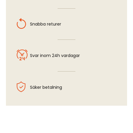
Snabba returer
Svar inom 24h vardagar
Säker betalning