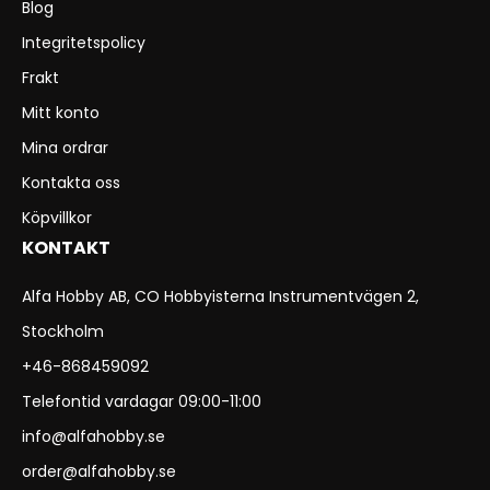
Blog
Integritetspolicy
Frakt
Mitt konto
Mina ordrar
Kontakta oss
Köpvillkor
KONTAKT
Alfa Hobby AB, CO Hobbyisterna Instrumentvägen 2,
Stockholm
+46-868459092
Telefontid vardagar 09:00-11:00
info@alfahobby.se
order@alfahobby.se