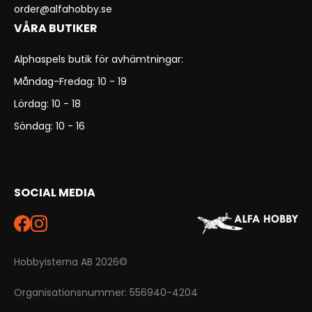
order@alfahobby.se
VÅRA BUTIKER
Alphaspels butik för avhämtningar:
Måndag-Fredag: 10 - 19
Lördag: 10 - 18
Söndag: 10 - 16
SOCIAL MEDIA
Hobbyisterna AB 2026©
Organisationsnummer: 556940-4204