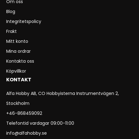
Om oss
Blog
Integritetspolicy
Frakt
Mitt konto
Mina ordrar
Kontakta oss
Köpvillkor
KONTAKT
Alfa Hobby AB, CO Hobbyisterna Instrumentvägen 2,
Stockholm
+46-868459092
Telefontid vardagar 09:00-11:00
info@alfahobby.se