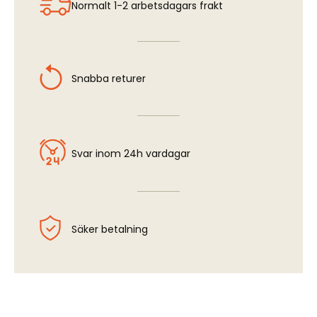
Normalt 1-2 arbetsdagars frakt
Snabba returer
Svar inom 24h vardagar
Säker betalning