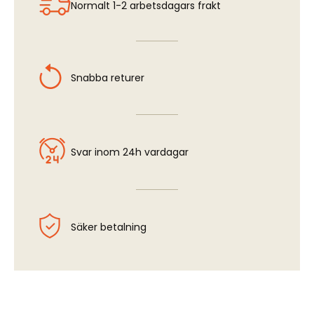
Normalt 1-2 arbetsdagars frakt
Snabba returer
Svar inom 24h vardagar
Säker betalning