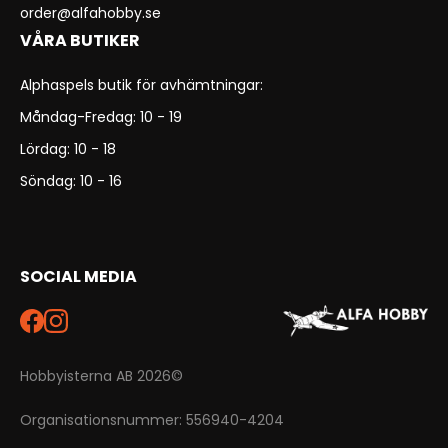
order@alfahobby.se
VÅRA BUTIKER
Alphaspels butik för avhämtningar:
Måndag-Fredag: 10 - 19
Lördag: 10 - 18
Söndag: 10 - 16
SOCIAL MEDIA
Hobbyisterna AB 2026©
Organisationsnummer: 556940-4204