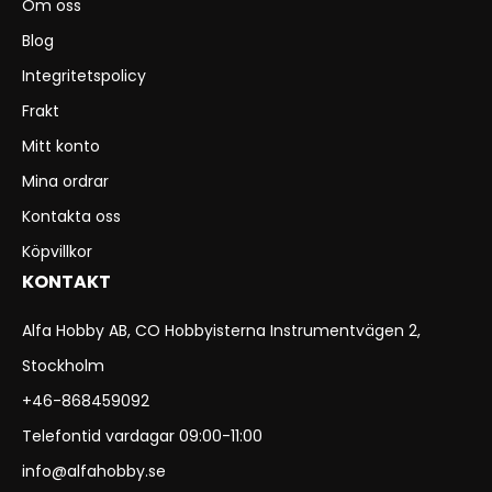
Om oss
Blog
Integritetspolicy
Frakt
Mitt konto
Mina ordrar
Kontakta oss
Köpvillkor
KONTAKT
Alfa Hobby AB, CO Hobbyisterna Instrumentvägen 2,
Stockholm
+46-868459092
Telefontid vardagar 09:00-11:00
info@alfahobby.se