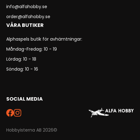
info@alfahobby.se
order@alfahobby.se
VÅRA BUTIKER
Alphaspels butik för avhämtningar:
Måndag-Fredag: 10 - 19
Lördag: 10 - 18
Söndag: 10 - 16
SOCIAL MEDIA
Hobbyisterna AB 2026©