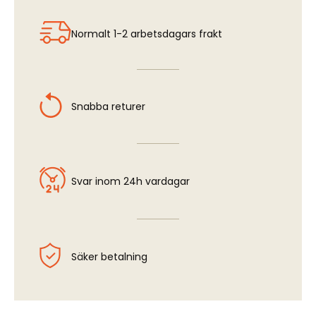
Normalt 1-2 arbetsdagars frakt
Snabba returer
Svar inom 24h vardagar
Säker betalning