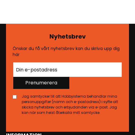
Nyhetsbrev
Önskar du få vårt nyhetsbrev kan du skriva upp dig
här
Prenumerera
Jag samtycker till att Hobbyisterna behandlar mina
personuppgifter (namn och e-postadress) i syfte att
skicka nyhetsbrev och erbjudanden via e-post. Jag
kan när som helst återkalla mitt samtycke.