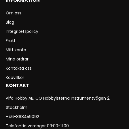
INFORMATION
Om oss
Blog
Integritetspolicy
Frakt
Mitt konto
Mina ordrar
Kontakta oss
Köpvillkor
KONTAKT
Alfa Hobby AB, CO Hobbyisterna Instrumentvägen 2,
Stockholm
+46-868459092
Telefontid vardagar 09:00-11:00