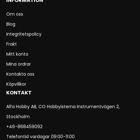
INFORMATION
Om oss
Blog
Integritetspolicy
Frakt
Mitt konto
Mina ordrar
Kontakta oss
Köpvillkor
KONTAKT
Alfa Hobby AB, CO Hobbyisterna Instrumentvägen 2,
Stockholm
+46-868459092
Telefontid vardagar 09:00-11:00