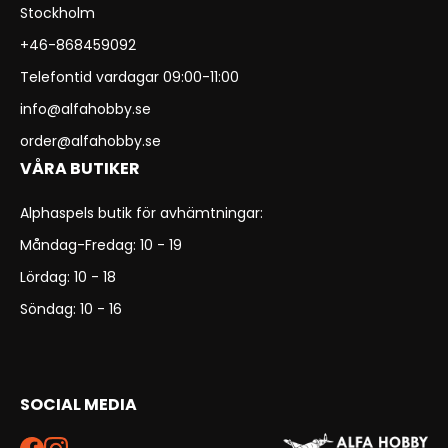
Stockholm
+46-868459092
Telefontid vardagar 09:00-11:00
info@alfahobby.se
order@alfahobby.se
VÅRA BUTIKER
Alphaspels butik för avhämtningar:
Måndag-Fredag: 10 - 19
Lördag: 10 - 18
Söndag: 10 - 16
SOCIAL MEDIA