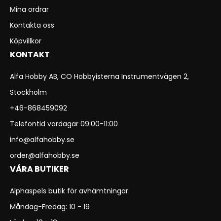
Mina ordrar
Kontakta oss
Köpvillkor
KONTAKT
Alfa Hobby AB, CO Hobbyisterna Instrumentvägen 2,
Stockholm
+46-868459092
Telefontid vardagar 09:00-11:00
info@alfahobby.se
order@alfahobby.se
VÅRA BUTIKER
Alphaspels butik för avhämtningar:
Måndag-Fredag: 10 - 19