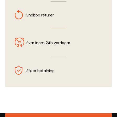
Snabba returer
Svar inom 24h vardagar
Säker betalning