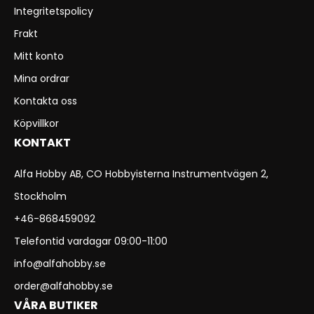
Integritetspolicy
Frakt
Mitt konto
Mina ordrar
Kontakta oss
Köpvillkor
KONTAKT
Alfa Hobby AB, CO Hobbyisterna Instrumentvägen 2,
Stockholm
+46-868459092
Telefontid vardagar 09:00-11:00
info@alfahobby.se
order@alfahobby.se
VÅRA BUTIKER