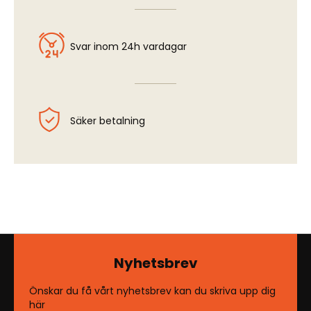
Svar inom 24h vardagar
Säker betalning
Nyhetsbrev
Önskar du få vårt nyhetsbrev kan du skriva upp dig
här