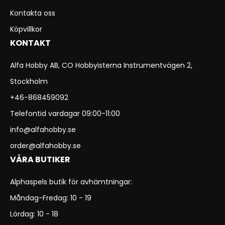
Kontakta oss
Köpvillkor
KONTAKT
Alfa Hobby AB, CO Hobbyisterna Instrumentvägen 2,
Stockholm
+46-868459092
Telefontid vardagar 09:00-11:00
info@alfahobby.se
order@alfahobby.se
VÅRA BUTIKER
Alphaspels butik för avhämtningar:
Måndag-Fredag: 10 - 19
Lördag: 10 - 18