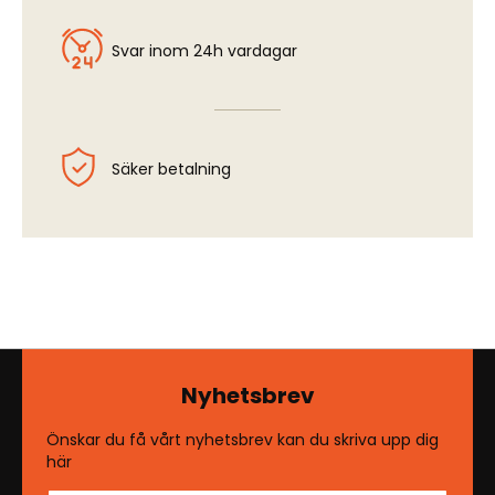
Svar inom 24h vardagar
Säker betalning
Nyhetsbrev
Önskar du få vårt nyhetsbrev kan du skriva upp dig
här