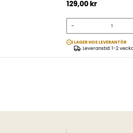
129,00 kr
-
I LAGER HOS LEVERANTÖR
Leveranstid: 1-2 veck