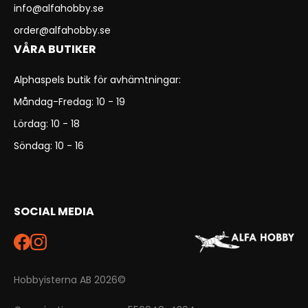
info@alfahobby.se
order@alfahobby.se
VÅRA BUTIKER
Alphaspels butik för avhämtningar:
Måndag-Fredag: 10 - 19
Lördag: 10 - 18
Söndag: 10 - 16
SOCIAL MEDIA
Hobbyisterna AB 2026©