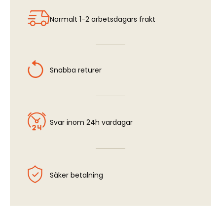
Normalt 1-2 arbetsdagars frakt
Snabba returer
Svar inom 24h vardagar
Säker betalning