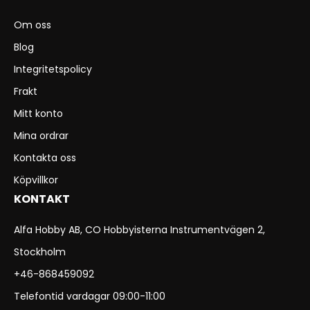
Om oss
Blog
Integritetspolicy
Frakt
Mitt konto
Mina ordrar
Kontakta oss
Köpvillkor
KONTAKT
Alfa Hobby AB, CO Hobbyisterna Instrumentvägen 2,
Stockholm
+46-868459092
Telefontid vardagar 09:00-11:00