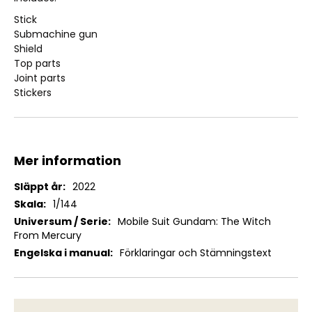
Stick
Submachine gun
Shield
Top parts
Joint parts
Stickers
Mer information
Mer
2022
information
1/144
Mobile Suit Gundam: The Witch
From Mercury
Förklaringar och Stämningstext