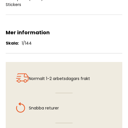
Stickers
Mer information
Mer
1/144
information
Normalt 1-2 arbetsdagars frakt
Snabba returer