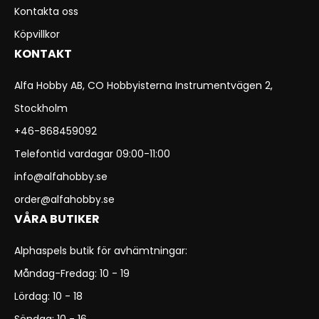
Kontakta oss
Köpvillkor
KONTAKT
Alfa Hobby AB, CO Hobbyisterna Instrumentvägen 2,
Stockholm
+46-868459092
Telefontid vardagar 09:00-11:00
info@alfahobby.se
order@alfahobby.se
VÅRA BUTIKER
Alphaspels butik för avhämtningar:
Måndag-Fredag: 10 - 19
Lördag: 10 - 18