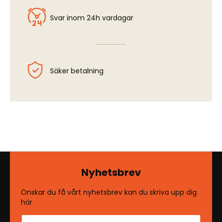
Svar inom 24h vardagar
Säker betalning
Nyhetsbrev
Önskar du få vårt nyhetsbrev kan du skriva upp dig
här