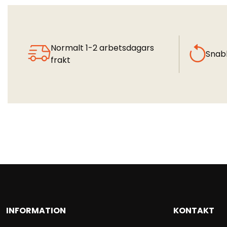
Normalt 1-2 arbetsdagars
Snab
frakt
INFORMATION
KONTAKT