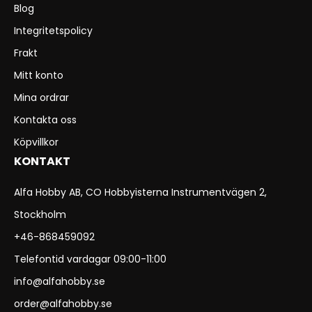
Blog
Integritetspolicy
Frakt
Mitt konto
Mina ordrar
Kontakta oss
Köpvillkor
KONTAKT
Alfa Hobby AB, CO Hobbyisterna Instrumentvägen 2,
Stockholm
+46-868459092
Telefontid vardagar 09:00-11:00
info@alfahobby.se
order@alfahobby.se