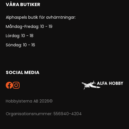
VÅRA BUTIKER
Alphaspels butik för avhämtningar:
Måndag-Fredag: 10 - 19
Lördag: 10 - 18
Söndag: 10 - 16
SOCIAL MEDIA
Hobbyisterna AB 2026©
Organisationsnummer: 556940-4204