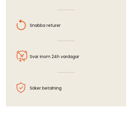
Snabba returer
Svar inom 24h vardagar
Säker betalning