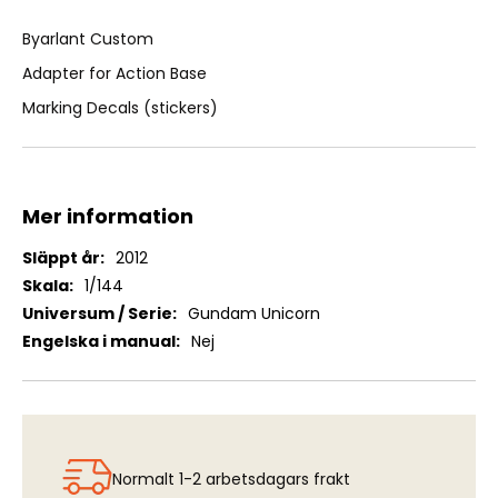
Byarlant Custom
Adapter for Action Base
Marking Decals (stickers)
Mer information
Mer
2012
information
1/144
Gundam Unicorn
Nej
Normalt 1-2 arbetsdagars frakt