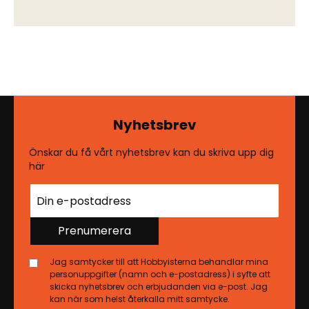
Nyhetsbrev
Önskar du få vårt nyhetsbrev kan du skriva upp dig
här
Prenumerera
Jag samtycker till att Hobbyisterna behandlar mina
personuppgifter (namn och e-postadress) i syfte att
skicka nyhetsbrev och erbjudanden via e-post. Jag
kan när som helst återkalla mitt samtycke.