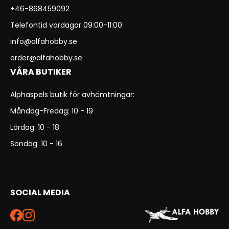
+46-868459092
Telefontid vardagar 09:00-11:00
info@alfahobby.se
order@alfahobby.se
VÅRA BUTIKER
Alphaspels butik för avhämtningar:
Måndag-Fredag: 10 - 19
Lördag: 10 - 18
Söndag: 10 - 16
SOCIAL MEDIA