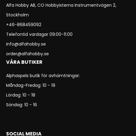
Alfa Hobby AB, CO Hobbyisterna Instrumentvägen 2,
Stockholm
+46-868459092
Telefontid vardagar 09:00-11:00
info@alfahobby.se
order@alfahobby.se
VÅRA BUTIKER
Alphaspels butik för avhämtningar:
Måndag-Fredag: 10 - 19
Lördag: 10 - 18
Söndag: 10 - 16
SOCIAL MEDIA