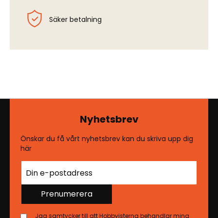
Säker betalning
Nyhetsbrev
Önskar du få vårt nyhetsbrev kan du skriva upp dig
här
Prenumerera
Jag samtycker till att Hobbyisterna behandlar mina