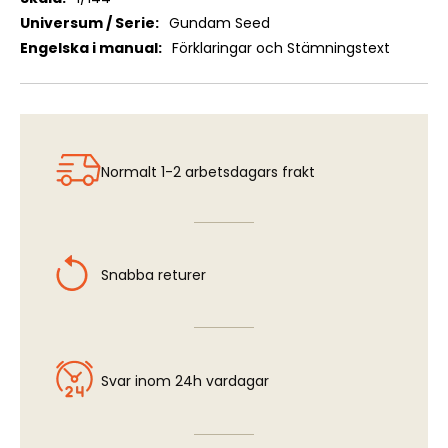
Gundam Seed
Förklaringar och Stämningstext
Normalt 1-2 arbetsdagars frakt
Snabba returer
Svar inom 24h vardagar