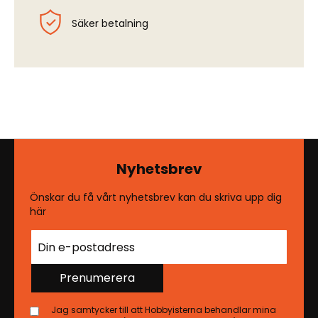
Säker betalning
Nyhetsbrev
Önskar du få vårt nyhetsbrev kan du skriva upp dig
här
Prenumerera
Jag samtycker till att Hobbyisterna behandlar mina