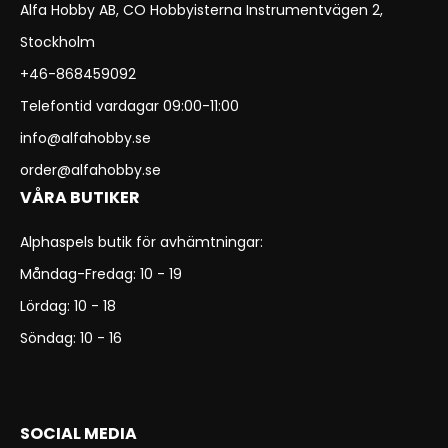
Alfa Hobby AB, CO Hobbyisterna Instrumentvägen 2,
Stockholm
+46-868459092
Telefontid vardagar 09:00-11:00
info@alfahobby.se
order@alfahobby.se
VÅRA BUTIKER
Alphaspels butik för avhämtningar:
Måndag-Fredag: 10 - 19
Lördag: 10 - 18
Söndag: 10 - 16
SOCIAL MEDIA