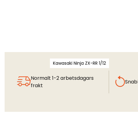
Kawasaki Ninja ZX-RR 1/12
Normalt 1-2 arbetsdagars
Snab
frakt