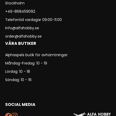
Stockholm
+46-868459092
Telefontid vardagar 09:00-11:00
info@alfahobby.se
order@alfahobby.se
VÅRA BUTIKER
Alphaspels butik för avhämtningar:
Måndag-Fredag: 10 - 19
Lördag: 10 - 18
Söndag: 10 - 16
SOCIAL MEDIA