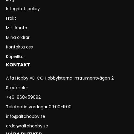
Integritetspolicy
Frakt
Mitt konto
Mina ordrar
Kontakta oss
Köpvillkor
KONTAKT
Alfa Hobby AB, CO Hobbyisterna Instrumentvägen 2,
Stockholm
+46-868459092
Telefontid vardagar 09:00-11:00
info@alfahobby.se
order@alfahobby.se