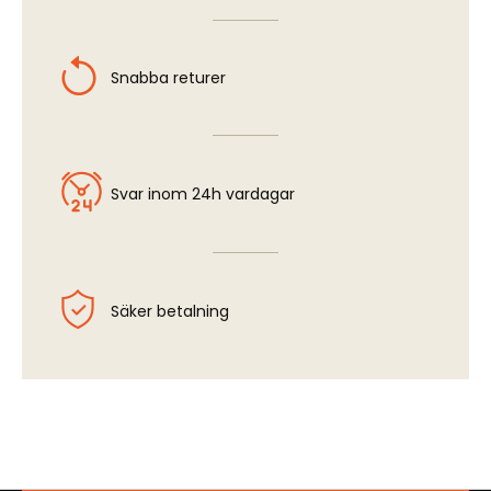
Snabba returer
Svar inom 24h vardagar
Säker betalning