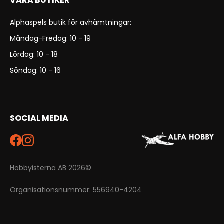
VÅRA BUTIKER
Alphaspels butik för avhämtningar:
Måndag-Fredag: 10 - 19
Lördag: 10 - 18
Söndag: 10 - 16
SOCIAL MEDIA
Hobbyisterna AB 2026©
Organisationsnummer: 556940-4204