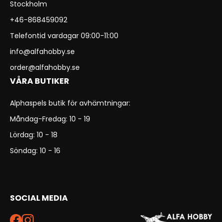
Stockholm
+46-868459092
Telefontid vardagar 09:00-11:00
info@alfahobby.se
order@alfahobby.se
VÅRA BUTIKER
Alphaspels butik för avhämtningar:
Måndag-Fredag: 10 - 19
Lördag: 10 - 18
Söndag: 10 - 16
SOCIAL MEDIA