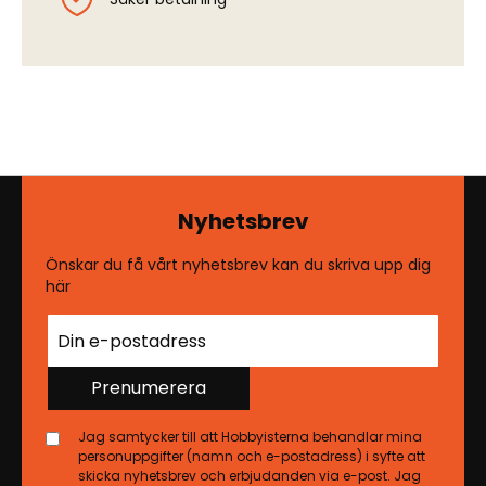
Nyhetsbrev
Önskar du få vårt nyhetsbrev kan du skriva upp dig
här
Prenumerera
Jag samtycker till att Hobbyisterna behandlar mina
personuppgifter (namn och e-postadress) i syfte att
skicka nyhetsbrev och erbjudanden via e-post. Jag