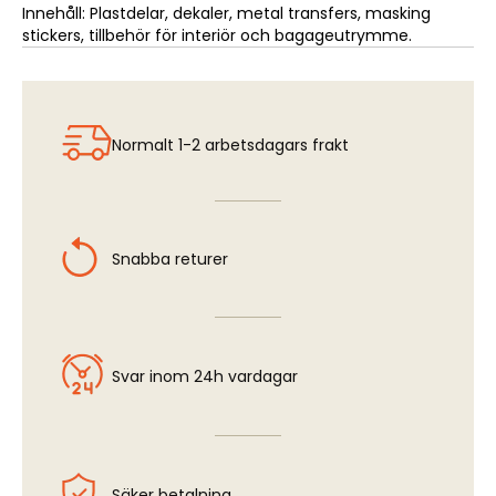
Innehåll: Plastdelar, dekaler, metal transfers, masking
stickers, tillbehör för interiör och bagageutrymme.
Normalt 1-2 arbetsdagars frakt
Snabba returer
Svar inom 24h vardagar
Säker betalning