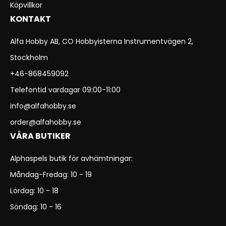
Köpvillkor
KONTAKT
Alfa Hobby AB, CO Hobbyisterna Instrumentvägen 2,
Stockholm
+46-868459092
Telefontid vardagar 09:00-11:00
info@alfahobby.se
order@alfahobby.se
VÅRA BUTIKER
Alphaspels butik för avhämtningar:
Måndag-Fredag: 10 - 19
Lördag: 10 - 18
Söndag: 10 - 16