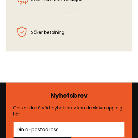
Säker betalning
Nyhetsbrev
Önskar du få vårt nyhetsbrev kan du skriva upp dig
här