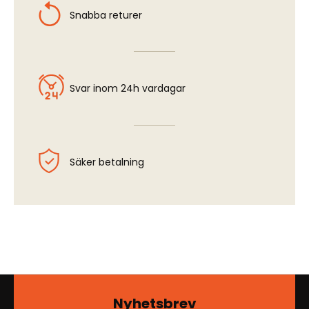
Snabba returer
Svar inom 24h vardagar
Säker betalning
Nyhetsbrev