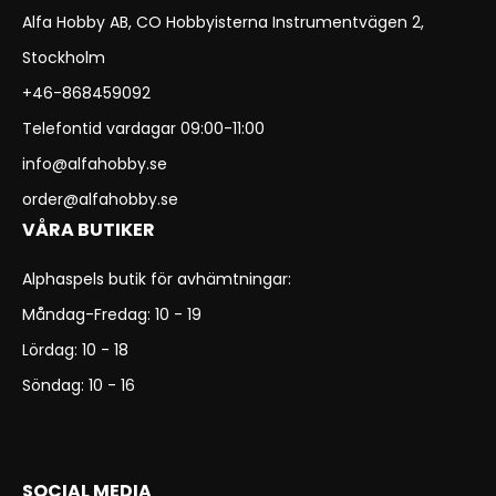
Alfa Hobby AB, CO Hobbyisterna Instrumentvägen 2,
Stockholm
+46-868459092
Telefontid vardagar 09:00-11:00
info@alfahobby.se
order@alfahobby.se
VÅRA BUTIKER
Alphaspels butik för avhämtningar:
Måndag-Fredag: 10 - 19
Lördag: 10 - 18
Söndag: 10 - 16
SOCIAL MEDIA