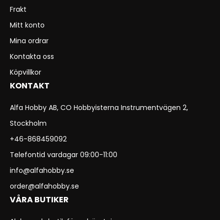
Frakt
Mitt konto
Mina ordrar
Kontakta oss
Köpvillkor
KONTAKT
Alfa Hobby AB, CO Hobbyisterna Instrumentvägen 2,
Stockholm
+46-868459092
Telefontid vardagar 09:00-11:00
info@alfahobby.se
order@alfahobby.se
VÅRA BUTIKER