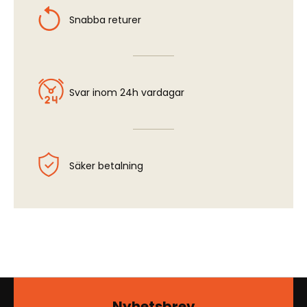
Snabba returer
Svar inom 24h vardagar
Säker betalning
Nyhetsbrev