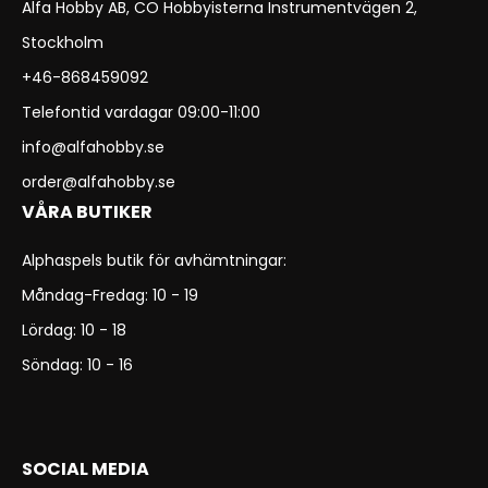
Alfa Hobby AB, CO Hobbyisterna Instrumentvägen 2,
Stockholm
+46-868459092
Telefontid vardagar 09:00-11:00
info@alfahobby.se
order@alfahobby.se
VÅRA BUTIKER
Alphaspels butik för avhämtningar:
Måndag-Fredag: 10 - 19
Lördag: 10 - 18
Söndag: 10 - 16
SOCIAL MEDIA