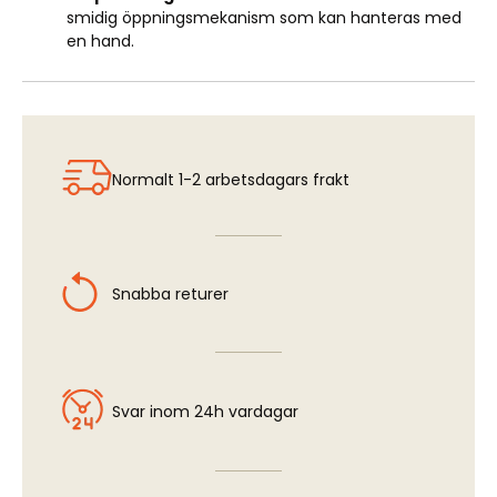
smidig öppningsmekanism som kan hanteras med
en hand.
Normalt 1-2 arbetsdagars frakt
Snabba returer
Svar inom 24h vardagar