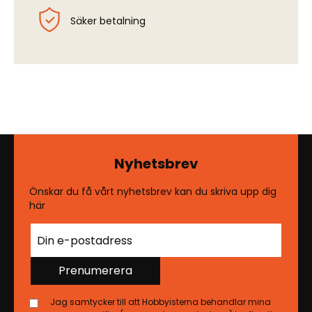
Säker betalning
Nyhetsbrev
Önskar du få vårt nyhetsbrev kan du skriva upp dig
här
Prenumerera
Jag samtycker till att Hobbyisterna behandlar mina