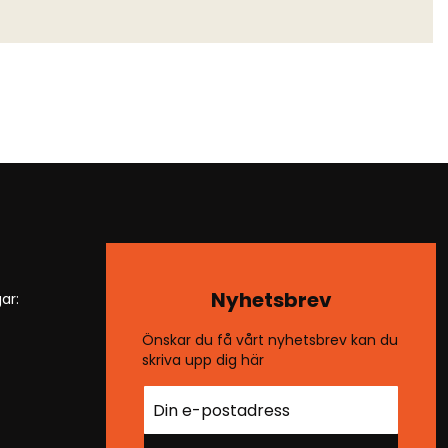
Nyhetsbrev
ar:
Önskar du få vårt nyhetsbrev kan du
skriva upp dig här