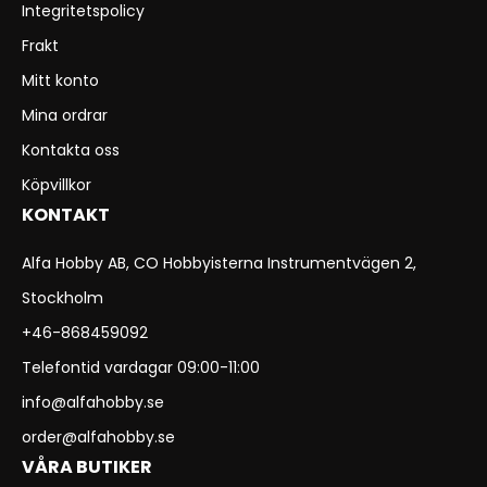
Integritetspolicy
Frakt
Mitt konto
Mina ordrar
Kontakta oss
Köpvillkor
KONTAKT
Alfa Hobby AB, CO Hobbyisterna Instrumentvägen 2,
Stockholm
+46-868459092
Telefontid vardagar 09:00-11:00
info@alfahobby.se
order@alfahobby.se
VÅRA BUTIKER