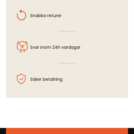
Snabba returer
Svar inom 24h vardagar
Säker betalning