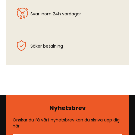
Svar inom 24h vardagar
Säker betalning
Nyhetsbrev
Önskar du få vårt nyhetsbrev kan du skriva upp dig
här