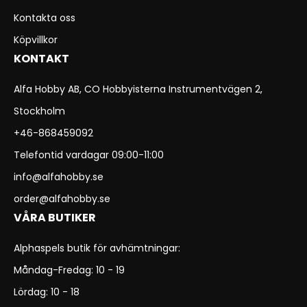
Kontakta oss
Köpvillkor
KONTAKT
Alfa Hobby AB, CO Hobbyisterna Instrumentvägen 2,
Stockholm
+46-868459092
Telefontid vardagar 09:00-11:00
info@alfahobby.se
order@alfahobby.se
VÅRA BUTIKER
Alphaspels butik för avhämtningar:
Måndag-Fredag: 10 - 19
Lördag: 10 - 18