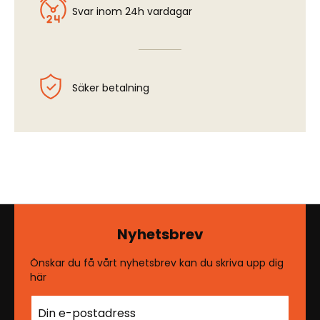
Svar inom 24h vardagar
Säker betalning
Nyhetsbrev
Önskar du få vårt nyhetsbrev kan du skriva upp dig
här