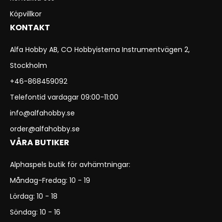
Köpvillkor
KONTAKT
Alfa Hobby AB, CO Hobbyisterna Instrumentvägen 2,
Stockholm
+46-868459092
Telefontid vardagar 09:00-11:00
info@alfahobby.se
order@alfahobby.se
VÅRA BUTIKER
Alphaspels butik för avhämtningar:
Måndag-Fredag: 10 - 19
Lördag: 10 - 18
Söndag: 10 - 16