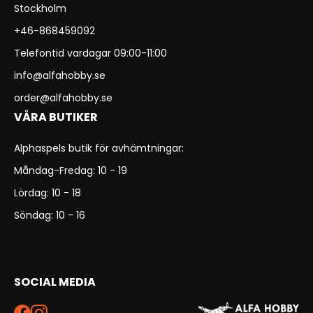
Stockholm
+46-868459092
Telefontid vardagar 09:00-11:00
info@alfahobby.se
order@alfahobby.se
VÅRA BUTIKER
Alphaspels butik för avhämtningar:
Måndag-Fredag: 10 - 19
Lördag: 10 - 18
Söndag: 10 - 16
SOCIAL MEDIA