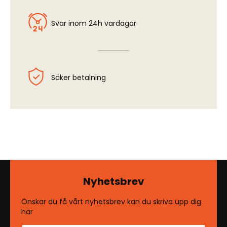
Svar inom 24h vardagar
Säker betalning
Nyhetsbrev
Önskar du få vårt nyhetsbrev kan du skriva upp dig
här