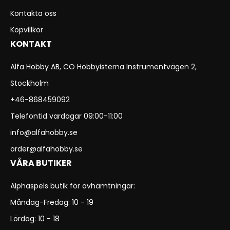
Kontakta oss
Köpvillkor
KONTAKT
Alfa Hobby AB, CO Hobbyisterna Instrumentvägen 2,
Stockholm
+46-868459092
Telefontid vardagar 09:00-11:00
info@alfahobby.se
order@alfahobby.se
VÅRA BUTIKER
Alphaspels butik för avhämtningar:
Måndag-Fredag: 10 - 19
Lördag: 10 - 18