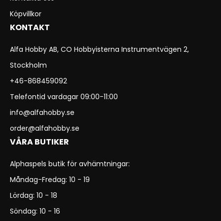
Köpvillkor
KONTAKT
Alfa Hobby AB, CO Hobbyisterna Instrumentvägen 2,
Stockholm
+46-868459092
Telefontid vardagar 09:00-11:00
info@alfahobby.se
order@alfahobby.se
VÅRA BUTIKER
Alphaspels butik för avhämtningar:
Måndag-Fredag: 10 - 19
Lördag: 10 - 18
Söndag: 10 - 16