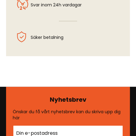
Svar inom 24h vardagar
Säker betalning
Nyhetsbrev
Önskar du få vårt nyhetsbrev kan du skriva upp dig
här