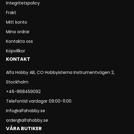
Integritetspolicy
Frakt
Mitt konto
Mina ordrar
Kontakta oss
Köpvillkor
KONTAKT
Alfa Hobby AB, CO Hobbyisterna Instrumentvägen 2,
Stockholm
+46-868459092
Telefontid vardagar 09:00-11:00
info@alfahobby.se
order@alfahobby.se
VÅRA BUTIKER