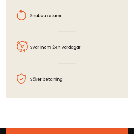
Snabba returer
Svar inom 24h vardagar
Säker betalning