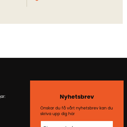
Nyhetsbrev
ar:
Önskar du få vårt nyhetsbrev kan du
skriva upp dig här