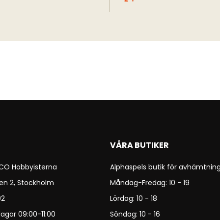
VÅRA BUTIKER
 CO Hobbyisterna
Alphaspels butik för avhämtning
en 2, Stockholm
Måndag-Fredag: 10 - 19
92
Lördag: 10 - 18
agar 09:00-11:00
Söndag: 10 - 16