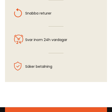
Snabba returer
Svar inom 24h vardagar
Säker betalning