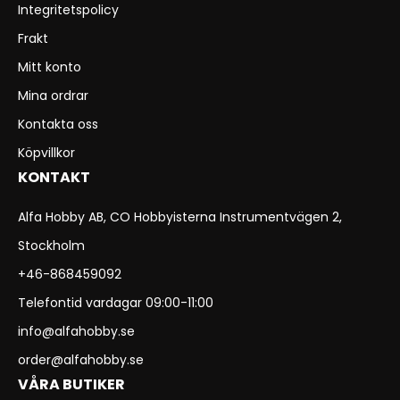
Integritetspolicy
Frakt
Mitt konto
Mina ordrar
Kontakta oss
Köpvillkor
KONTAKT
Alfa Hobby AB, CO Hobbyisterna Instrumentvägen 2,
Stockholm
+46-868459092
Telefontid vardagar 09:00-11:00
info@alfahobby.se
order@alfahobby.se
VÅRA BUTIKER