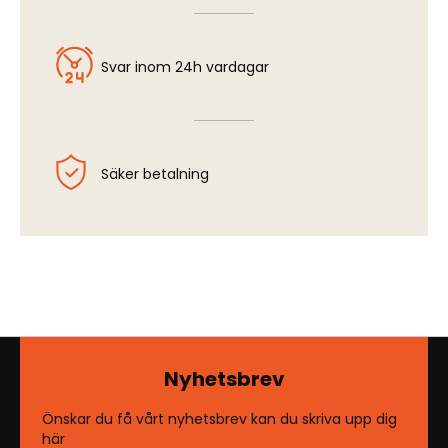
Svar inom 24h vardagar
Säker betalning
Nyhetsbrev
Önskar du få vårt nyhetsbrev kan du skriva upp dig
här