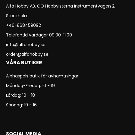
Alfa Hobby AB, CO Hobbyisterna Instrumentvägen 2,
Stockholm
+46-868459092
Telefontid vardagar 09:00-11:00
info@alfahobby.se
order@alfahobby.se
VÅRA BUTIKER
Alphaspels butik för avhämtningar:
Måndag-Fredag: 10 - 19
Lördag: 10 - 18
Söndag: 10 - 16
SOCIAL MEDIA