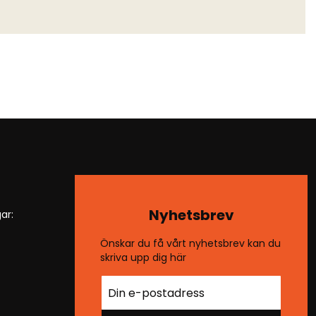
Nyhetsbrev
ar:
Önskar du få vårt nyhetsbrev kan du
skriva upp dig här