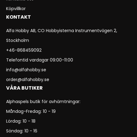
Köpvillkor
KONTAKT
Alfa Hobby AB, CO Hobbyisterna Instrumentvägen 2,
Stockholm
+46-868459092
Telefontid vardagar 09:00-11:00
info@alfahobby.se
order@alfahobby.se
VÅRA BUTIKER
Alphaspels butik för avhämtningar:
Måndag-Fredag: 10 - 19
Lördag: 10 - 18
Söndag: 10 - 16