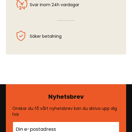
Svar inom 24h vardagar
Säker betalning
Nyhetsbrev
Önskar du få vårt nyhetsbrev kan du skriva upp dig
här