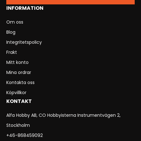
INFORMATION
Om oss
Blog
Integritetspolicy
Frakt
Mitt konto
Mina ordrar
Kontakta oss
Köpvillkor
KONTAKT
Alfa Hobby AB, CO Hobbyisterna Instrumentvägen 2,
Stockholm
+46-868459092