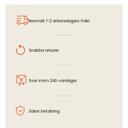
Normalt 1-2 arbetsdagars frakt
Snabba returer
Svar inom 24h vardagar
Säker betalning