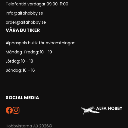
Telefontid vardagar 09:00-11:00
info@alfahobby.se
order@alfahobby.se
VÅRA BUTIKER
Alphaspels butik för avhämtningar:
Måndag-Fredag: 10 - 19
Lördag: 10 - 18
Söndag: 10 - 16
SOCIAL MEDIA
Hobbyisterna AB 2026©