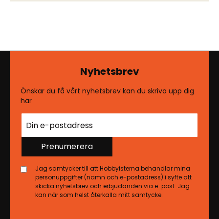
Nyhetsbrev
Önskar du få vårt nyhetsbrev kan du skriva upp dig
här
Prenumerera
Jag samtycker till att Hobbyisterna behandlar mina
personuppgifter (namn och e-postadress) i syfte att
skicka nyhetsbrev och erbjudanden via e-post. Jag
kan när som helst återkalla mitt samtycke.