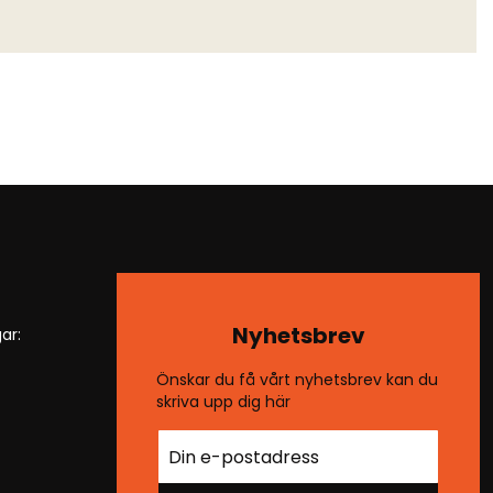
Nyhetsbrev
ar:
Önskar du få vårt nyhetsbrev kan du
skriva upp dig här