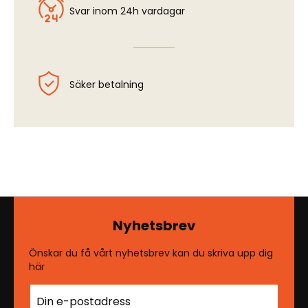
Svar inom 24h vardagar
Säker betalning
Nyhetsbrev
Önskar du få vårt nyhetsbrev kan du skriva upp dig
här