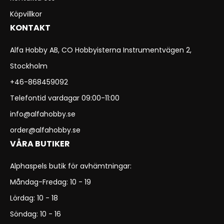
Köpvillkor
KONTAKT
Alfa Hobby AB, CO Hobbyisterna Instrumentvägen 2,
Stockholm
+46-868459092
Telefontid vardagar 09:00-11:00
info@alfahobby.se
order@alfahobby.se
VÅRA BUTIKER
Alphaspels butik för avhämtningar:
Måndag-Fredag: 10 - 19
Lördag: 10 - 18
Söndag: 10 - 16