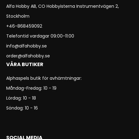
Alfa Hobby AB, CO Hobbyisterna Instrumentvägen 2,
Stockholm
+46-868459092
Telefontid vardagar 09:00-11:00
info@alfahobby.se
order@alfahobby.se
VÅRA BUTIKER
Alphaspels butik för avhämtningar:
Måndag-Fredag: 10 - 19
Lördag: 10 - 18
Söndag: 10 - 16
SOCIAL MEDIA