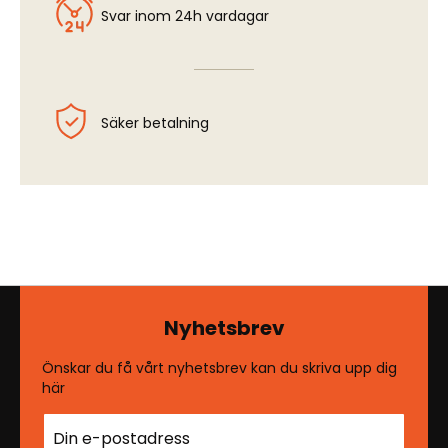
Svar inom 24h vardagar
Säker betalning
Nyhetsbrev
Önskar du få vårt nyhetsbrev kan du skriva upp dig
här