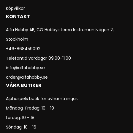
Köpvillkor
KONTAKT
Alfa Hobby AB, CO Hobbyisterna Instrumentvägen 2,
Stockholm
+46-868459092
Telefontid vardagar 09:00-11:00
info@alfahobby.se
order@alfahobby.se
VÅRA BUTIKER
Alphaspels butik för avhämtningar:
Måndag-Fredag: 10 - 19
Lördag: 10 - 18
Söndag: 10 - 16