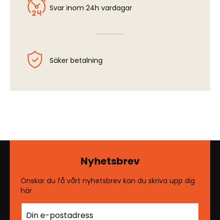
Svar inom 24h vardagar
Säker betalning
Nyhetsbrev
Önskar du få vårt nyhetsbrev kan du skriva upp dig
här