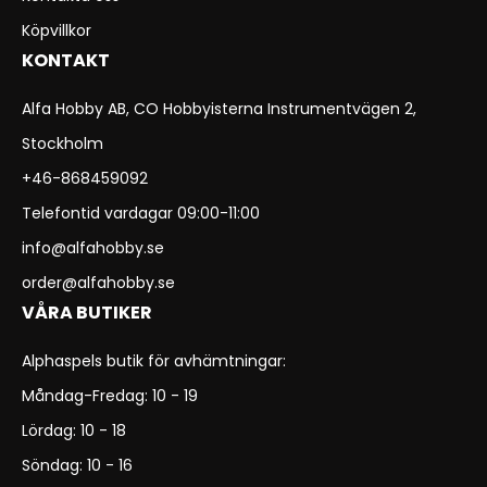
Köpvillkor
KONTAKT
Alfa Hobby AB, CO Hobbyisterna Instrumentvägen 2,
Stockholm
+46-868459092
Telefontid vardagar 09:00-11:00
info@alfahobby.se
order@alfahobby.se
VÅRA BUTIKER
Alphaspels butik för avhämtningar:
Måndag-Fredag: 10 - 19
Lördag: 10 - 18
Söndag: 10 - 16