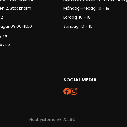
en 2, Stockholm
Måndag-Fredag: 10 - 19
92
Lördag: 10 - 18
agar 09:00-11:00
Söndag: 10 - 16
y.se
by.se
SOCIAL MEDIA
Hobbyisterna AB 2026©